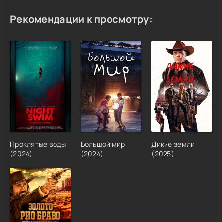
Рекомендации к просмотру:
Проклятые воды
Большой мир
Дикие земли
(2024)
(2024)
(2025)