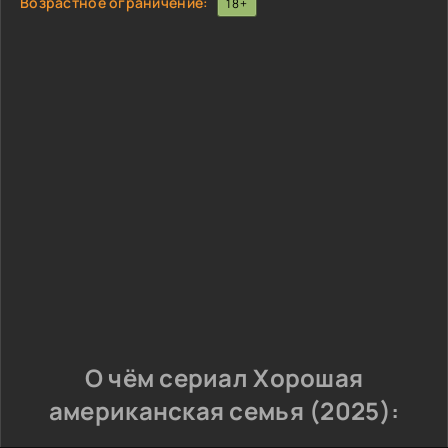
Возрастное ограничение:
18+
О чём сериал Хорошая
американская семья (2025):