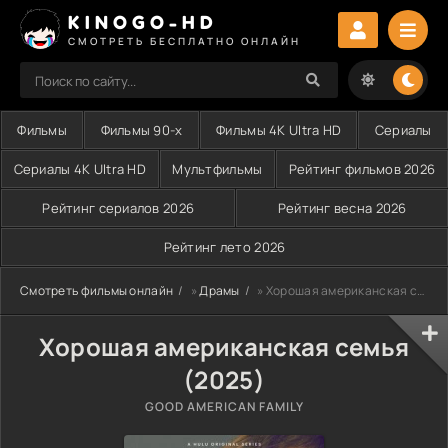
KINOGO-HD
СМОТРЕТЬ БЕСПЛАТНО ОНЛАЙН
Фильмы
Фильмы 90-х
Фильмы 4K Ultra HD
Сериалы
Сериалы 4K Ultra HD
Мультфильмы
Рейтинг фильмов 2026
Рейтинг сериалов 2026
Рейтинг весна 2026
Рейтинг лето 2026
Смотреть фильмы онлайн
»
Драмы
» Хорошая американская семья (2025)
Хорошая американская семья
(2025)
GOOD AMERICAN FAMILY