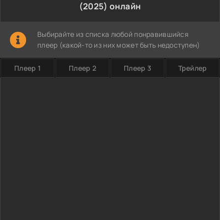
(2025) онлайн
Выбирайте из списка любой понравившийся
плеер (какой-то из них может быть недоступен)
Плеер 1
Плеер 2
Плеер 3
Трейлер