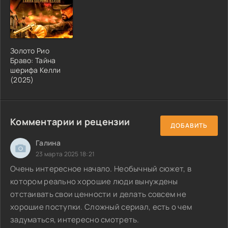
Золото Рио
Браво: Тайна
шерифа Келли
(2025)
Комментарии и рецензии
ДОБАВИТЬ
Галина
23 марта 2025 18:21
Очень интересное начало. Необычный сюжет, в
котором реально хорошие люди вынуждены
отстаивать свои ценности и делать совсем не
хорошие поступки. Сложный сериал, есть о чем
задуматься, интересно смотреть.