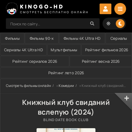
KINOGO-HD
СМОТРЕТЬ БЕСПЛАТНО ОНЛАЙН
Фильмы
Фильмы 90-х
Фильмы 4K Ultra HD
Сериалы
Сериалы 4K Ultra HD
Мультфильмы
Рейтинг фильмов 2026
Рейтинг сериалов 2026
Рейтинг весна 2026
Рейтинг лето 2026
Смотреть фильмы онлайн
»
Комедии
» Книжный клуб свиданий вслепую (2024)
Книжный клуб свиданий
вслепую (2024)
BLIND DATE BOOK CLUB