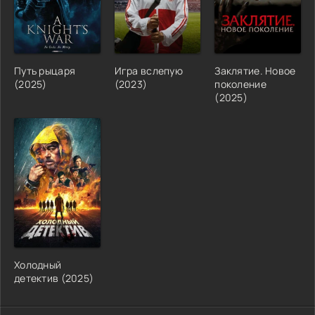
Путь рыцаря
Игра вслепую
Заклятие. Новое
(2025)
(2023)
поколение
(2025)
Холодный
детектив (2025)