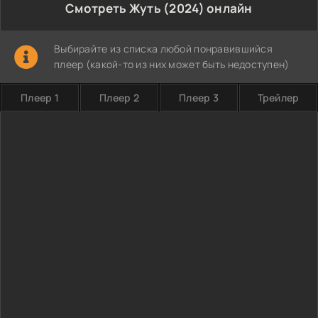
Смотреть Жуть (2024) онлайн
Выбирайте из списка любой понравившийся
плеер (какой-то из них может быть недоступен)
Плеер 1
Плеер 2
Плеер 3
Трейлер