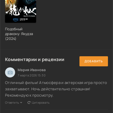
Подобный
дракону: Якудза
(2024)
Комментарии и рецензии
ДОБАВИТЬ
Мария Иванова
7 марта 2026 15:30
Отличный фильм! Атмосфера и актерская игра просто
захватывают. Ночь действительно страшная!
Рекомендую к просмотру.
Ответить
Цитировать