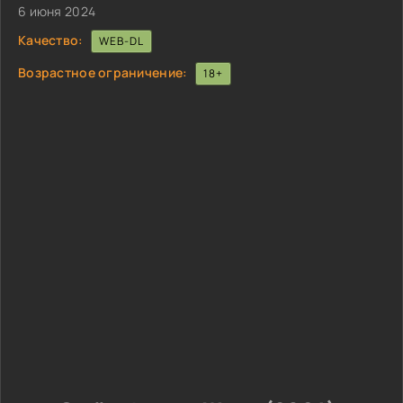
6 июня 2024
Качество:
WEB-DL
Возрастное ограничение:
18+