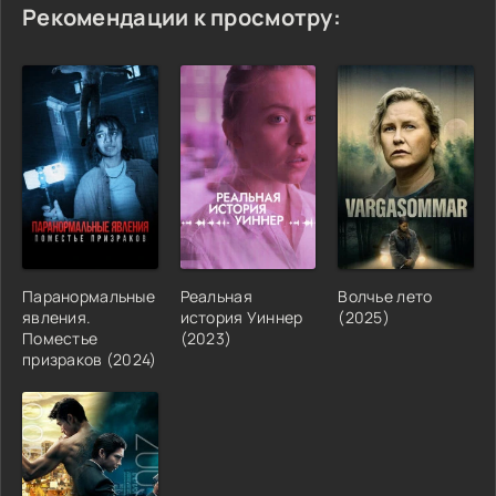
Рекомендации к просмотру:
Паранормальные
Реальная
Волчье лето
явления.
история Уиннер
(2025)
Поместье
(2023)
призраков (2024)