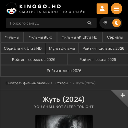
KINOGO-HD
СМОТРЕТЬ БЕСПЛАТНО ОНЛАЙН
Фильмы
Фильмы 90-х
Фильмы 4K Ultra HD
Сериалы
Сериалы 4K Ultra HD
Мультфильмы
Рейтинг фильмов 2026
Рейтинг сериалов 2026
Рейтинг весна 2026
Рейтинг лето 2026
Смотреть фильмы онлайн
»
Ужасы
» Жуть (2024)
Жуть (2024)
YOU SHALL NOT SLEEP TONIGHT