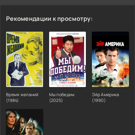
Рекомендации к просмотру:
Время желаний
Мы победим
Эйр Америка
(1984)
(2025)
(1990)