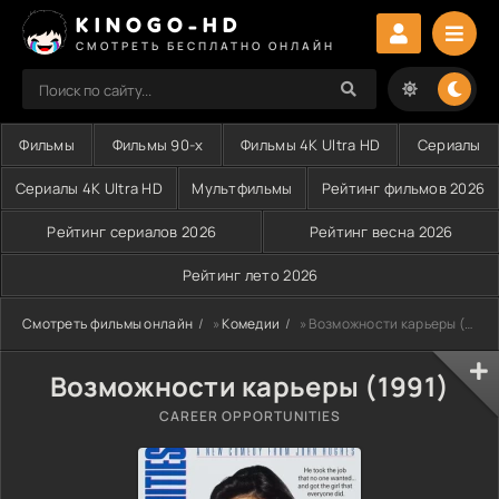
KINOGO-HD
СМОТРЕТЬ БЕСПЛАТНО ОНЛАЙН
Фильмы
Фильмы 90-х
Фильмы 4K Ultra HD
Сериалы
Сериалы 4K Ultra HD
Мультфильмы
Рейтинг фильмов 2026
Рейтинг сериалов 2026
Рейтинг весна 2026
Рейтинг лето 2026
Смотреть фильмы онлайн
»
Комедии
» Возможности карьеры (1991)
Возможности карьеры (1991)
CAREER OPPORTUNITIES