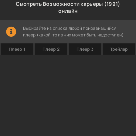
Смотреть Возможности карьеры (1991)
онлайн
Выбирайте из списка любой понравившийся
плеер (какой-то из них может быть недоступен)
Плеер 1
Плеер 2
Плеер 3
Трейлер