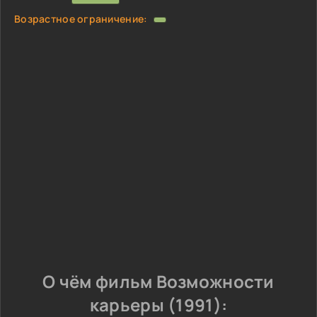
Возрастное ограничение:
О чём фильм Возможности
карьеры (1991):