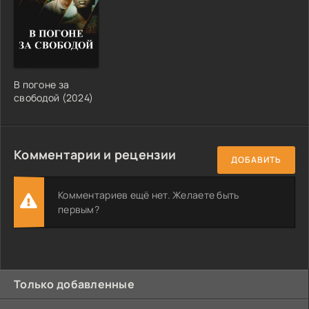
В погоне за
свободой (2024)
Комментарии и рецензии
ДОБАВИТЬ
Комментариев ещё нет. Желаете быть
первым?
Только добавленные