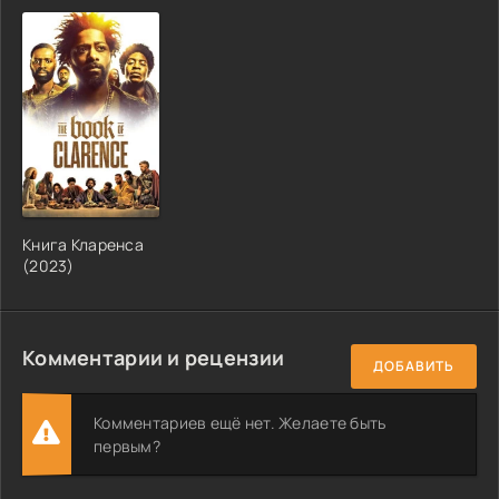
Книга Кларенса
(2023)
Комментарии и рецензии
ДОБАВИТЬ
Комментариев ещё нет. Желаете быть
первым?