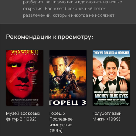
разбудить ваши эмоции и вдохновить на новые
открытия. Вас ждет бесконечный поток
развлечений, который никогда не иссякнет!
Рекомендации к просмотру:
Музей восковых
Горец 3:
Голубоглазый
фигур 2 (1992)
Последнее
Микки (1999)
измерение
(1995)