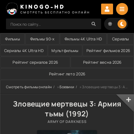
KINOGO-HD
СМОТРЕТЬ БЕСПЛАТНО ОНЛАЙН
Фильмы
Фильмы 90-х
Фильмы 4K Ultra HD
Сериалы
Сериалы 4K Ultra HD
Мультфильмы
Рейтинг фильмов 2026
Рейтинг сериалов 2026
Рейтинг весна 2026
Рейтинг лето 2026
Смотреть фильмы онлайн
»
Боевики
» Зловещие мертвецы 3: Армия тьмы (1992)
Зловещие мертвецы 3: Армия
тьмы (1992)
ARMY OF DARKNESS