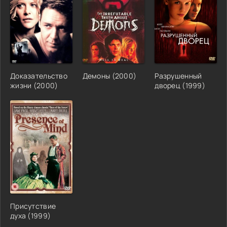
Доказательство
Демоны (2000)
Разрушенный
жизни (2000)
дворец (1999)
Присутствие
духа (1999)