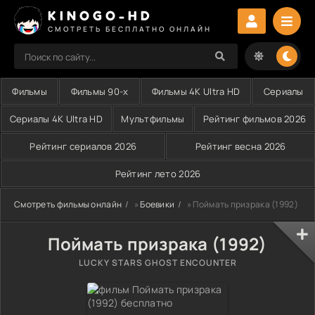
KINOGO-HD
СМОТРЕТЬ БЕСПЛАТНО ОНЛАЙН
Фильмы
Фильмы 90-х
Фильмы 4K Ultra HD
Сериалы
Сериалы 4K Ultra HD
Мультфильмы
Рейтинг фильмов 2026
Рейтинг сериалов 2026
Рейтинг весна 2026
Рейтинг лето 2026
Смотреть фильмы онлайн
»
Боевики
» Поймать призрака (1992)
Поймать призрака (1992)
LUCKY STARS GHOST ENCOUNTER