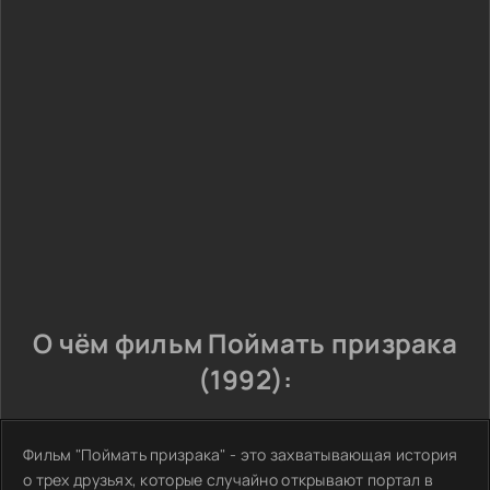
О чём фильм Поймать призрака
(1992):
Фильм "Поймать призрака" - это захватывающая история
о трех друзьях, которые случайно открывают портал в