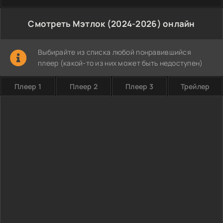
Смотреть Мэтлок (2024-2026) онлайн
Выбирайте из списка любой понравившийся
плеер (какой-то из них может быть недоступен)
Плеер 1
Плеер 2
Плеер 3
Трейлер