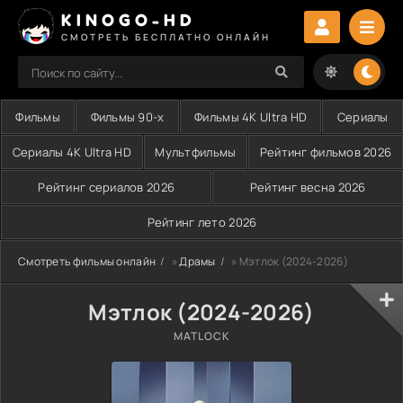
KINOGO-HD
СМОТРЕТЬ БЕСПЛАТНО ОНЛАЙН
Фильмы
Фильмы 90-х
Фильмы 4K Ultra HD
Сериалы
Сериалы 4K Ultra HD
Мультфильмы
Рейтинг фильмов 2026
Рейтинг сериалов 2026
Рейтинг весна 2026
Рейтинг лето 2026
Смотреть фильмы онлайн
»
Драмы
» Мэтлок (2024-2026)
Мэтлок (2024-2026)
MATLOCK