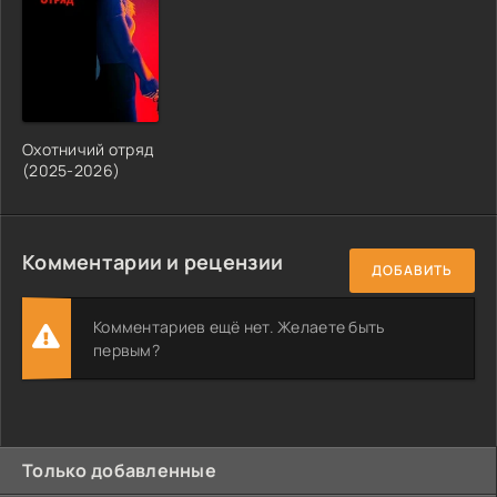
Охотничий отряд
(2025-2026)
Комментарии и рецензии
ДОБАВИТЬ
Комментариев ещё нет. Желаете быть
первым?
Только добавленные