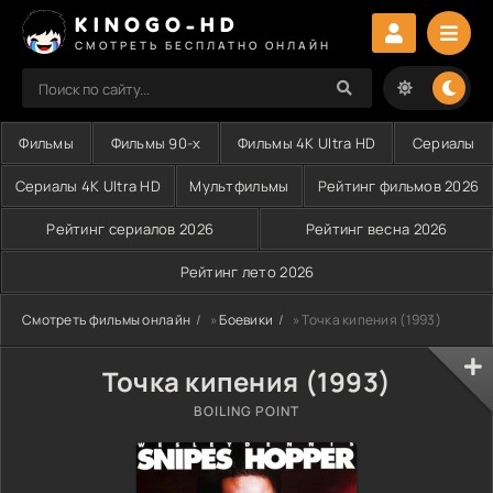
KINOGO-HD
СМОТРЕТЬ БЕСПЛАТНО ОНЛАЙН
Фильмы
Фильмы 90-х
Фильмы 4K Ultra HD
Сериалы
Сериалы 4K Ultra HD
Мультфильмы
Рейтинг фильмов 2026
Рейтинг сериалов 2026
Рейтинг весна 2026
Рейтинг лето 2026
Смотреть фильмы онлайн
»
Боевики
» Точка кипения (1993)
Точка кипения (1993)
BOILING POINT