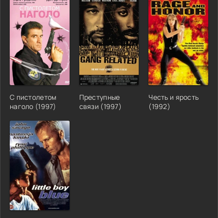
С пистолетом
Преступные
Честь и ярость
наголо (1997)
связи (1997)
(1992)