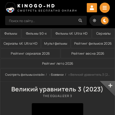
KINOGO-HD
СМОТРЕТЬ БЕСПЛАТНО ОНЛАЙН
Фильмы
Фильмы 90-х
Фильмы 4K Ultra HD
Сериалы
Сериалы 4K Ultra HD
Мультфильмы
Рейтинг фильмов 2026
Рейтинг сериалов 2026
Рейтинг весна 2026
Рейтинг лето 2026
Смотреть фильмы онлайн
»
Боевики
» Великий уравнитель 3 (2023)
Великий уравнитель 3 (2023)
THE EQUALIZER 3