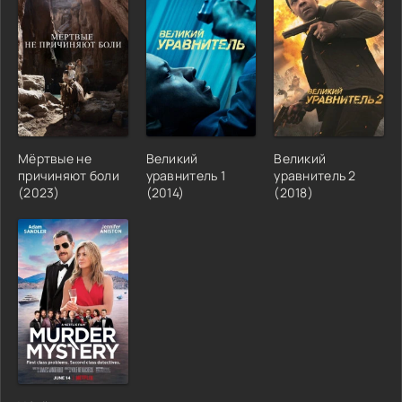
Мёртвые не
Великий
Великий
причиняют боли
уравнитель 1
уравнитель 2
(2023)
(2014)
(2018)