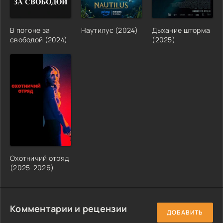
В погоне за
Наутилус (2024)
Дыхание шторма
свободой (2024)
(2025)
Охотничий отряд
(2025-2026)
Комментарии и рецензии
ДОБАВИТЬ