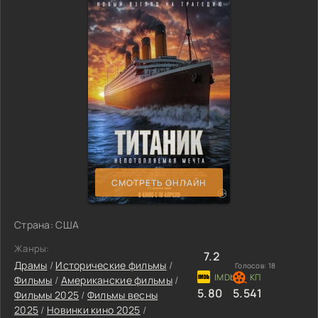
СМОТРЕТЬ ОНЛАЙН
Страна: США
Жанры:
7.2
Драмы
/
Исторические фильмы
/
Голосов:
18
Фильмы
/
Американские фильмы
/
5.80
5.541
Фильмы 2025
/
Фильмы весны
2025
/
Новинки кино 2025
/