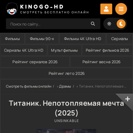
KINOGO-HD
СМОТРЕТЬ БЕСПЛАТНО ОНЛАЙН
Фильмы
Фильмы 90-х
Фильмы 4K Ultra HD
Сериалы
Сериалы 4K Ultra HD
Мультфильмы
Рейтинг фильмов 2026
Рейтинг сериалов 2026
Рейтинг весна 2026
Рейтинг лето 2026
Смотреть фильмы онлайн
»
Драмы
» Титаник. Непотопляемая мечта (2025)
Титаник. Непотопляемая мечта
(2025)
UNSINKABLE