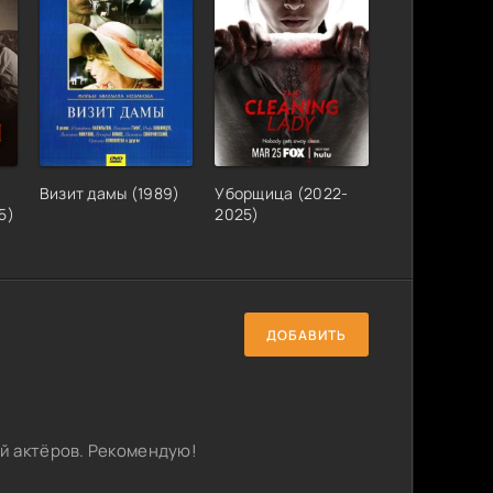
Визит дамы (1989)
Уборщица (2022-
5)
2025)
ДОБАВИТЬ
й актёров. Рекомендую!