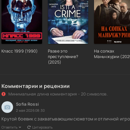
Класс 1999 (1990)
Разве это
На сопках
преступление?
Маньчжурии (202
(2025)
Комментарии и рецензии
Минимальная длина комментария - 20 символов.
Sofia Rossi
2 мая 2026 08:30
Крутой боевик с захватывающим сюжетом и отличной игро
Ответить
Цитировать