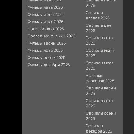
Фильмы мая 2026
Сериалы марта
2026
Фильмы лета 2026
Сериалы
Фильмы июня 2026
апреля 2026
Фильмы июля 2026
Сериалы мая
Новинки кино 2025
2026
Последние фильмы 2025
Сериалы лета
Фильмы весны 2025
2026
Фильмы лета 2025
Сериалы июня
2026
Фильмы осени 2025
Сериалы июля
Фильмы декабря 2025
2026
Новинки
сериалов 2025
Сериалы весны
2025
Сериалы лета
2025
Сериалы осени
2025
Сериалы
декабря 2025