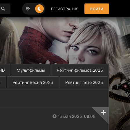
РЕГИСТРАЦИЯ
ВОЙТИ
 HD
Мультфильмы
Рейтинг фильмов 2026
6
Рейтинг весна 2026
Рейтинг лето 2026
16 май 2025, 08:08