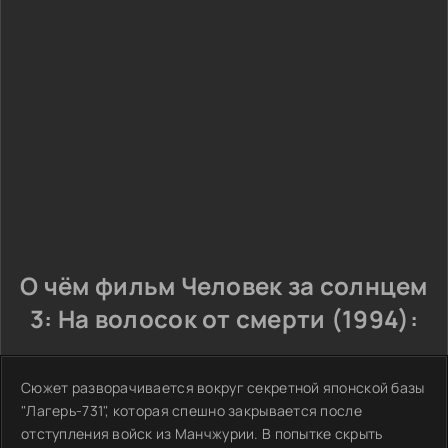
О чём фильм Человек за солнцем
3: На волосок от смерти (1994):
Сюжет разворачивается вокруг секретной японской базы
"Лагерь-731", которая спешно закрывается после
отступления войск из Манчжурии. В попытке скрыть