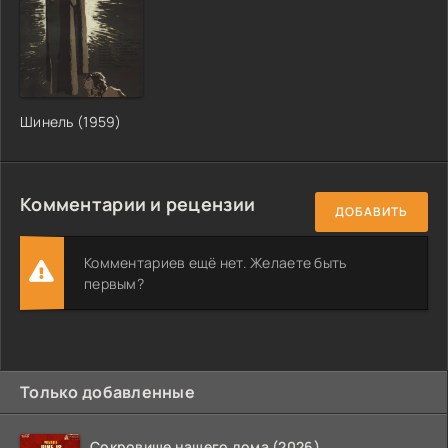
Шинель (1959)
Комментарии и рецензии
ДОБАВИТЬ
Комментариев ещё нет. Желаете быть
первым?
Только добавленные
Сокровище нашего дома (2026)