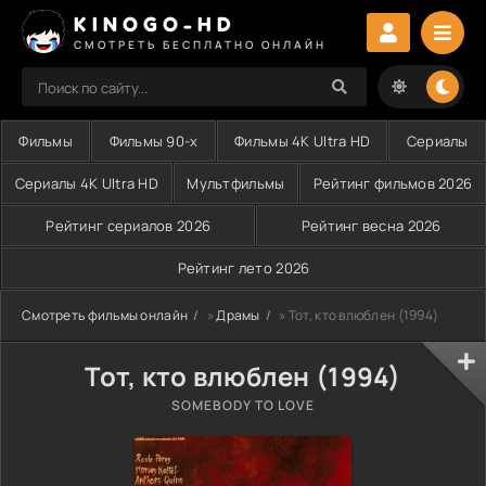
KINOGO-HD
СМОТРЕТЬ БЕСПЛАТНО ОНЛАЙН
Фильмы
Фильмы 90-х
Фильмы 4K Ultra HD
Сериалы
Сериалы 4K Ultra HD
Мультфильмы
Рейтинг фильмов 2026
Рейтинг сериалов 2026
Рейтинг весна 2026
Рейтинг лето 2026
Смотреть фильмы онлайн
»
Драмы
» Тот, кто влюблен (1994)
Тот, кто влюблен (1994)
SOMEBODY TO LOVE