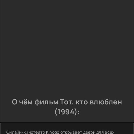
О чём фильм Тот, кто влюблен
(1994):
Онлайн-кинотеатр Kinogo открывает двери для всех