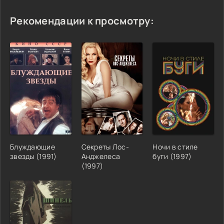
Рекомендации к просмотру:
Блуждающие
Секреты Лос-
Ночи в стиле
звезды (1991)
Анджелеса
буги (1997)
(1997)