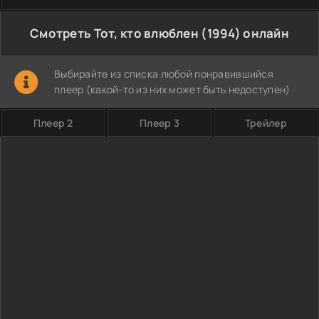
Смотреть Тот, кто влюблен (1994) онлайн
Выбирайте из списка любой понравившийся
плеер (какой-то из них может быть недоступен)
Плеер 2
Плеер 3
Трейлер