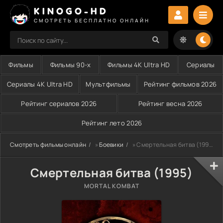
KINOGO-HD
СМОТРЕТЬ БЕСПЛАТНО ОНЛАЙН
Фильмы
Фильмы 90-х
Фильмы 4K Ultra HD
Сериалы
Сериалы 4K Ultra HD
Мультфильмы
Рейтинг фильмов 2026
Рейтинг сериалов 2026
Рейтинг весна 2026
Рейтинг лето 2026
Смотреть фильмы онлайн
»
Боевики
» Смертельная битва (1995)
Смертельная битва (1995)
MORTAL KOMBAT