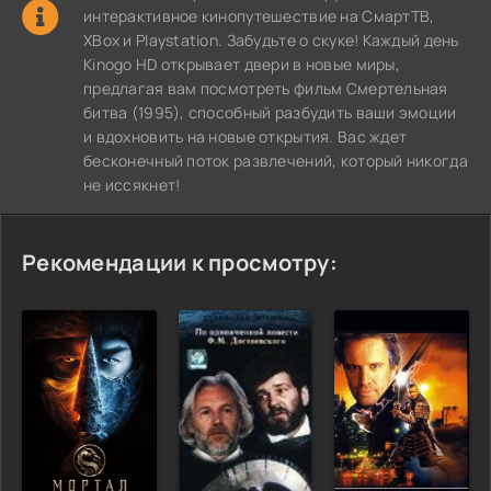
интерактивное кинопутешествие на СмартТВ,
XBox и Playstation. Забудьте о скуке! Каждый день
Kinogo HD открывает двери в новые миры,
предлагая вам посмотреть фильм Смертельная
битва (1995), способный разбудить ваши эмоции
и вдохновить на новые открытия. Вас ждет
бесконечный поток развлечений, который никогда
не иссякнет!
Рекомендации к просмотру: