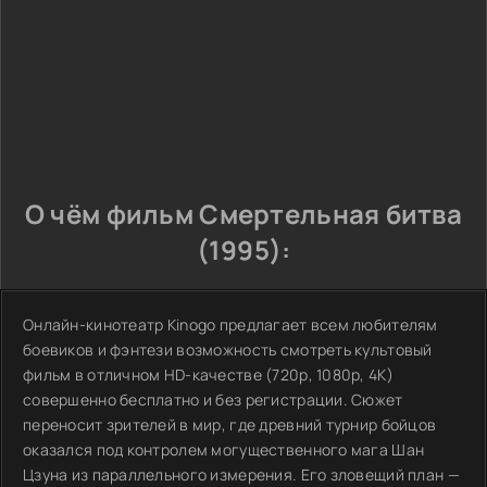
О чём фильм Смертельная битва
(1995):
Онлайн-кинотеатр Kinogo предлагает всем любителям
боевиков и фэнтези возможность смотреть культовый
фильм в отличном HD-качестве (720p, 1080p, 4K)
совершенно бесплатно и без регистрации. Сюжет
переносит зрителей в мир, где древний турнир бойцов
оказался под контролем могущественного мага Шан
Цзуна из параллельного измерения. Его зловещий план —