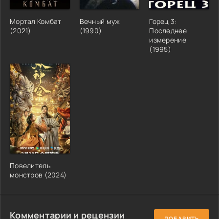
Мортал Комбат
Вечный муж
Горец 3:
(2021)
(1990)
Последнее
измерение
(1995)
Повелитель
монстров (2024)
Комментарии и рецензии
ДОБАВИТЬ