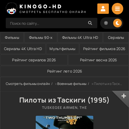
KINOGO-HD
СМОТРЕТЬ БЕСПЛАТНО ОНЛАЙН
Фильмы
Фильмы 90-х
Фильмы 4K Ultra HD
Сериалы
Сериалы 4K Ultra HD
Мультфильмы
Рейтинг фильмов 2026
Рейтинг сериалов 2026
Рейтинг весна 2026
Рейтинг лето 2026
Смотреть фильмы онлайн
»
Военные фильмы
» Пилоты из Таскиги (1995)
Пилоты из Таскиги (1995)
TUSKEGEE AIRMEN, THE