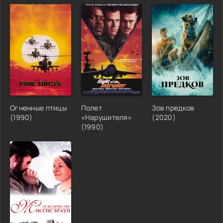
Огненные птицы
Полет
Зов предков
(1990)
«Нарушителя»
(2020)
(1990)