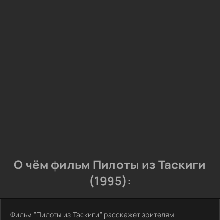
О чём фильм Пилоты из Таскиги
(1995):
Фильм "Пилоты из Таскиги" расскажет зрителям