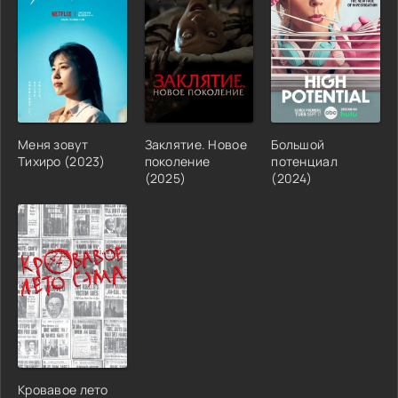
Меня зовут
Заклятие. Новое
Большой
Тихиро (2023)
поколение
потенциал
(2025)
(2024)
Кровавое лето