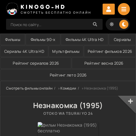
KINOGO-HD
СМОТРЕТЬ БЕСПЛАТНО ОНЛАЙН
Фильмы
Фильмы 90-х
Фильмы 4K Ultra HD
Сериалы
Сериалы 4K Ultra HD
Мультфильмы
Рейтинг фильмов 2026
Рейтинг сериалов 2026
Рейтинг весна 2026
Рейтинг лето 2026
Смотреть фильмы онлайн
»
Комедии
» Незнакомка (1995)
Незнакомка (1995)
OTOKO WA TSURAI YO 24