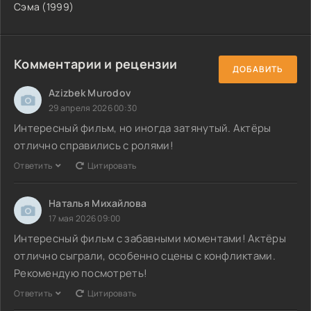
Сэма (1999)
Комментарии и рецензии
ДОБАВИТЬ
Azizbek Murodov
29 апреля 2026 00:30
Интересный фильм, но иногда затянутый. Актёры
отлично справились с ролями!
Ответить
Цитировать
Наталья Михайлова
17 мая 2026 09:00
Интересный фильм с забавными моментами! Актёры
отлично сыграли, особенно сцены с конфликтами.
Рекомендую посмотреть!
Ответить
Цитировать