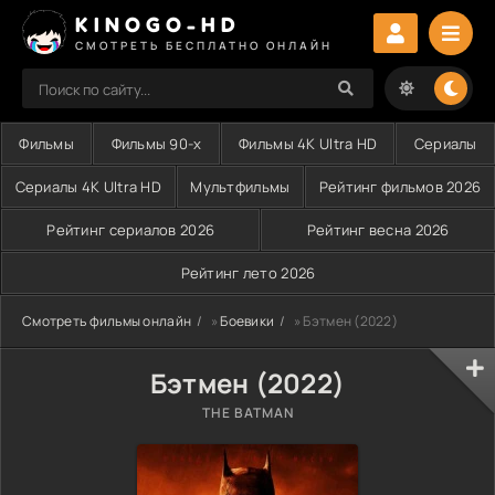
KINOGO-HD
СМОТРЕТЬ БЕСПЛАТНО ОНЛАЙН
Фильмы
Фильмы 90-х
Фильмы 4K Ultra HD
Сериалы
Сериалы 4K Ultra HD
Мультфильмы
Рейтинг фильмов 2026
Рейтинг сериалов 2026
Рейтинг весна 2026
Рейтинг лето 2026
Смотреть фильмы онлайн
»
Боевики
» Бэтмен (2022)
Бэтмен (2022)
THE BATMAN