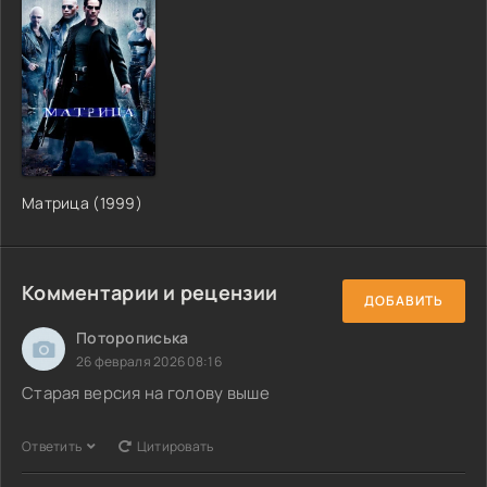
Матрица (1999)
Комментарии и рецензии
ДОБАВИТЬ
Поторописька
26 февраля 2026 08:16
Старая версия на голову выше
Ответить
Цитировать