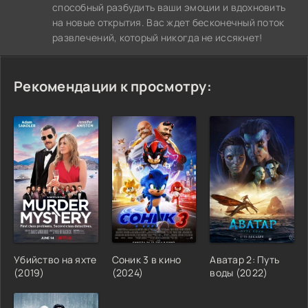
способный разбудить ваши эмоции и вдохновить
на новые открытия. Вас ждет бесконечный поток
развлечений, который никогда не иссякнет!
Рекомендации к просмотру:
Убийство на яхте
Соник 3 в кино
Аватар 2: Путь
(2019)
(2024)
воды (2022)