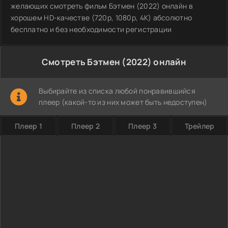
желающих смотреть фильм Бэтмен (2022) онлайн в
хорошем HD-качестве (720p, 1080p, 4K) абсолютно
бесплатно и без необходимости регистрации
Смотреть Бэтмен (2022) онлайн
Выбирайте из списка любой понравившийся
плеер (какой-то из них может быть недоступен)
Плеер 1
Плеер 2
Плеер 3
Трейлер