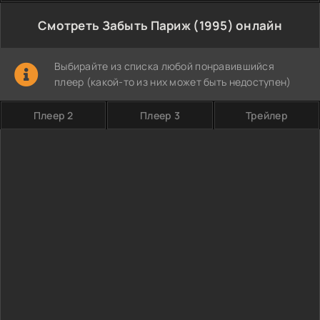
Смотреть Забыть Париж (1995) онлайн
Выбирайте из списка любой понравившийся
плеер (какой-то из них может быть недоступен)
Плеер 2
Плеер 3
Трейлер