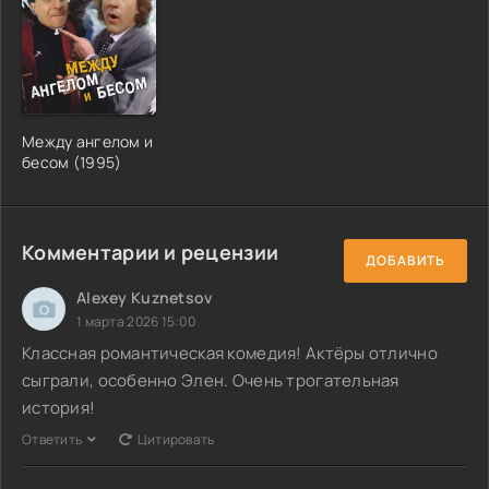
Между ангелом и
бесом (1995)
Комментарии и рецензии
ДОБАВИТЬ
Alexey Kuznetsov
1 марта 2026 15:00
Классная романтическая комедия! Актёры отлично
сыграли, особенно Элен. Очень трогательная
история!
Ответить
Цитировать