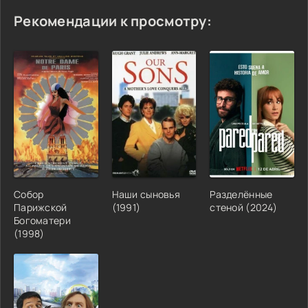
Рекомендации к просмотру:
Собор
Наши сыновья
Разделённые
Парижской
(1991)
стеной (2024)
Богоматери
(1998)