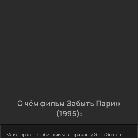
О чём фильм Забыть Париж
(1995):
Майк Гордон, влюбившийся в парижанку Элен Эндрюс,