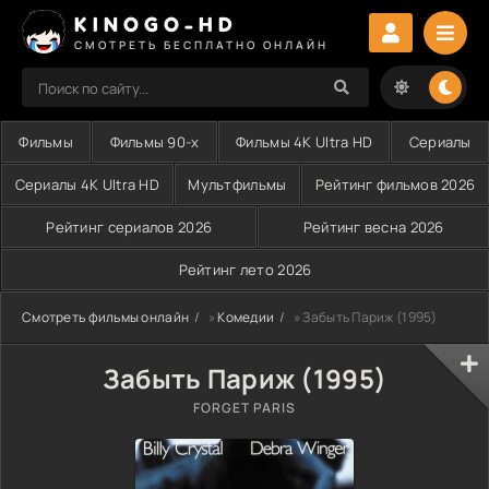
KINOGO-HD
СМОТРЕТЬ БЕСПЛАТНО ОНЛАЙН
Фильмы
Фильмы 90-х
Фильмы 4K Ultra HD
Сериалы
Сериалы 4K Ultra HD
Мультфильмы
Рейтинг фильмов 2026
Рейтинг сериалов 2026
Рейтинг весна 2026
Рейтинг лето 2026
Смотреть фильмы онлайн
»
Комедии
» Забыть Париж (1995)
Забыть Париж (1995)
FORGET PARIS