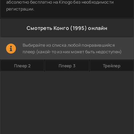
абсолютно бесплатно на Kinogo без необходимости
регистрации.
Смотреть Конго (1995) онлайн
Выбирайте из списка любой понравившийся
плеер (какой-то из них может быть недоступен)
Плеер 2
Плеер 3
Трейлер