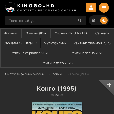
KINOGO-HD
СМОТРЕТЬ БЕСПЛАТНО ОНЛАЙН
Фильмы
Фильмы 90-х
Фильмы 4K Ultra HD
Сериалы
Сериалы 4K Ultra HD
Мультфильмы
Рейтинг фильмов 2026
Рейтинг сериалов 2026
Рейтинг весна 2026
Рейтинг лето 2026
Смотреть фильмы онлайн
»
Боевики
» Конго (1995)
Конго (1995)
CONGO