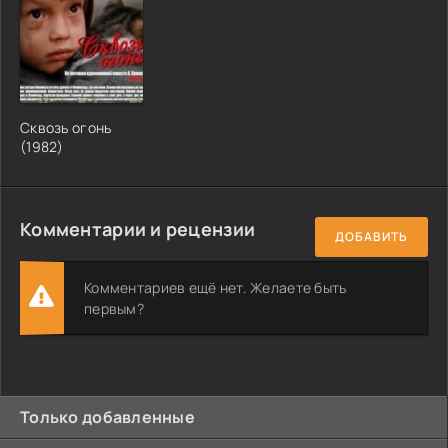
Сквозь огонь
(1982)
Комментарии и рецензии
ДОБАВИТЬ
Комментариев ещё нет. Желаете быть
первым?
Только добавленные