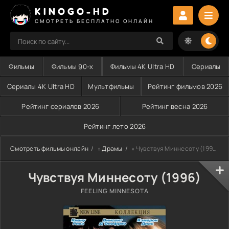
KINOGO-HD
СМОТРЕТЬ БЕСПЛАТНО ОНЛАЙН
Фильмы
Фильмы 90-х
Фильмы 4K Ultra HD
Сериалы
Сериалы 4K Ultra HD
Мультфильмы
Рейтинг фильмов 2026
Рейтинг сериалов 2026
Рейтинг весна 2026
Рейтинг лето 2026
Смотреть фильмы онлайн
»
Драмы
» Чувствуя Миннесоту (1996)
Чувствуя Миннесоту (1996)
FEELING MINNESOTA