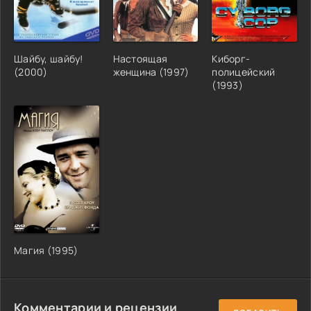
Шайбу, шайбу!
Настоящая
Киборг-
(2000)
женщина (1997)
полицейский
(1993)
Магия (1995)
Комментарии и рецензии