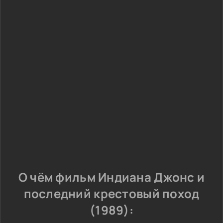
О чём фильм Индиана Джонс и
последний крестовый поход
(1989):