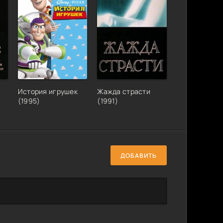
История игрушек
Жажда страсти
(1995)
(1991)
ДОБАВИТЬ