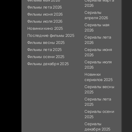
Фильмы мая 2026
Сериалы марта
2026
Фильмы лета 2026
Сериалы
Фильмы июня 2026
апреля 2026
Фильмы июля 2026
Сериалы мая
Новинки кино 2025
2026
Последние фильмы 2025
Сериалы лета
Фильмы весны 2025
2026
Фильмы лета 2025
Сериалы июня
2026
Фильмы осени 2025
Сериалы июля
Фильмы декабря 2025
2026
Новинки
сериалов 2025
Сериалы весны
2025
Сериалы лета
2025
Сериалы осени
2025
Сериалы
декабря 2025