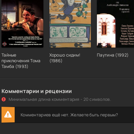
Тайные
Хорошо сидим!
Паутина (1992)
приключения Тома
(1986)
Тамба (1993)
Комментарии и рецензии
Минимальная длина комментария - 20 символов.
Комментариев ещё нет. Желаете быть первым?