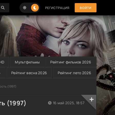
РЕГИСТРАЦИЯ
ВОЙТИ
 HD
Мультфильмы
Рейтинг фильмов 2026
6
Рейтинг весна 2026
Рейтинг лето 2026
ость (1997)
ь (1997)
16 май 2025, 18:57