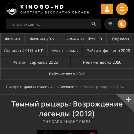
KINOGO-HD
СМОТРЕТЬ БЕСПЛАТНО ОНЛАЙН
Фильмы
Фильмы 90-х
Фильмы 4K Ultra HD
Сериалы
Сериалы 4K Ultra HD
Мультфильмы
Рейтинг фильмов 2026
Рейтинг сериалов 2026
Рейтинг весна 2026
Рейтинг лето 2026
Смотреть фильмы онлайн
»
Боевики
» Темный рыцарь: Возрождение легенды (2012)
Темный рыцарь: Возрождение
легенды (2012)
THE DARK KNIGHT RISES