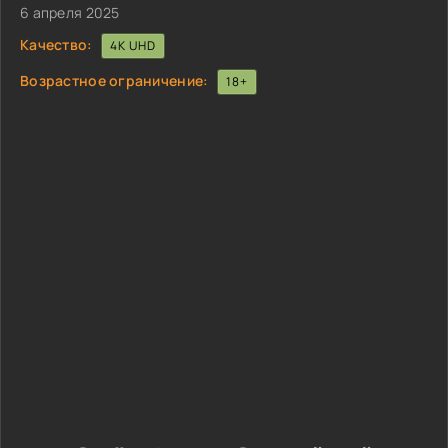
6 апреля 2025
Качество:
4K UHD
Возрастное ограничение:
18+