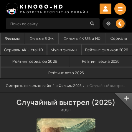
KINOGO-HD
СМОТРЕТЬ БЕСПЛАТНО ОНЛАЙН
Фильмы
Фильмы 90-х
Фильмы 4K Ultra HD
Сериалы
Сериалы 4K Ultra HD
Мультфильмы
Рейтинг фильмов 2026
Рейтинг сериалов 2026
Рейтинг весна 2026
Рейтинг лето 2026
Смотреть фильмы онлайн
»
Фильмы 2025
» Случайный выстрел (2025)
Случайный выстрел (2025)
RUST