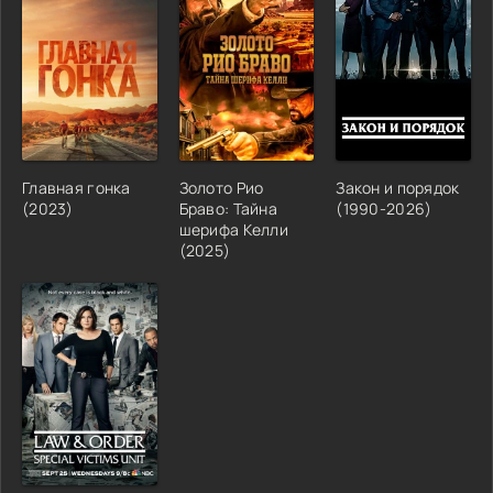
Главная гонка
Золото Рио
Закон и порядок
(2023)
Браво: Тайна
(1990-2026)
шерифа Келли
(2025)