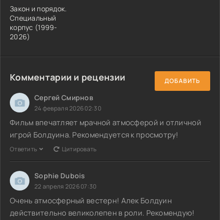
Закон и порядок.
Специальный
корпус (1999-
2026)
Комментарии и рецензии
ДОБАВИТЬ
Сергей Смирнов
24 февраля 2026 02:30
Фильм впечатляет мрачной атмосферой и отличной
игрой Болдуина. Рекомендуется к просмотру!
Ответить
Цитировать
Sophie Dubois
22 апреля 2026 07:30
Очень атмосферный вестерн! Алек Болдуин
действительно великолепен в роли. Рекомендую!