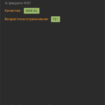
14 февраля 1997
Качество:
WEB-DL
Возрастное ограничение:
12+