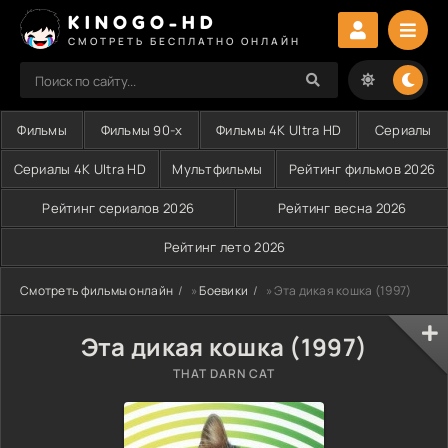
KINOGO-HD
СМОТРЕТЬ БЕСПЛАТНО ОНЛАЙН
Фильмы
Фильмы 90-х
Фильмы 4K Ultra HD
Сериалы
Сериалы 4K Ultra HD
Мультфильмы
Рейтинг фильмов 2026
Рейтинг сериалов 2026
Рейтинг весна 2026
Рейтинг лето 2026
Смотреть фильмы онлайн
»
Боевики
» Эта дикая кошка (1997)
Эта дикая кошка (1997)
THAT DARN CAT