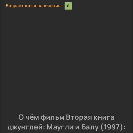
Возрастное ограничение:
0
О чём фильм Вторая книга
джунглей: Маугли и Балу (1997):