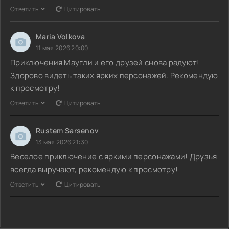
Ответить
Цитировать
Maria Volkova
11 мая 2026 20:00
Приключения Маугли и его друзей снова радуют!
Здорово видеть таких ярких персонажей. Рекомендую
к просмотру!
Ответить
Цитировать
Rustem Sarsenov
13 мая 2026 21:30
Веселое приключение с яркими персонажами! Друзья
всегда выручают, рекомендую к просмотру!
Ответить
Цитировать