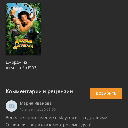
Джордж из
джунглей (1997)
Комментарии и рецензии
ДОБАВИТЬ
Мария Иванова
16 апреля 2026 03:00
Веселое приключение с Маугли и его друзьями!
Отличная графика и юмор, рекомендую!