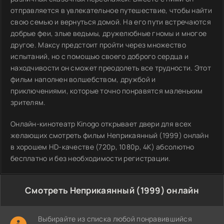
отправляется в увлекательное путешествие, чтобы найти
свою семью и вернуться домой. На его пути встречаются
добрые феи, злые ведьмы, дружелюбные гномы и многое
другое. Максу предстоит пройти через множество
испытаний, но с помощью своего доброго сердца и
находчивости он сможет преодолеть все трудности. Этот
фильм наполнен волшебством, дружбой и
приключениями, которые точно понравятся маленьким
зрителям.
Онлайн-кинотеатр Kinogo открывает двери для всех
желающих смотреть фильм Неприкаянный (1999) онлайн
в хорошем HD-качестве (720p, 1080p, 4K) абсолютно
бесплатно и без необходимости регистрации.
Смотреть Неприкаянный (1999) онлайн
Выбирайте из списка любой понравившийся