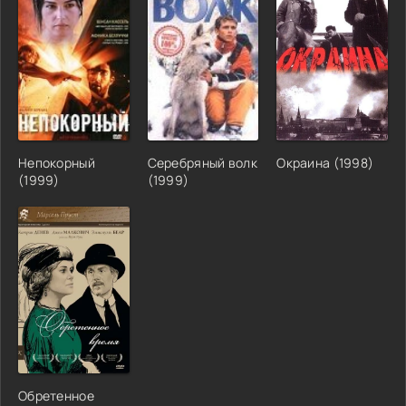
Непокорный
Серебряный волк
Окраина (1998)
(1999)
(1999)
Обретенное