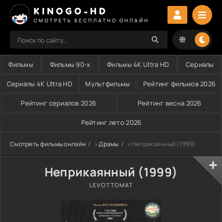
KINOGO-HD
СМОТРЕТЬ БЕСПЛАТНО ОНЛАЙН
Фильмы
Фильмы 90-х
Фильмы 4K Ultra HD
Сериалы
Сериалы 4K Ultra HD
Мультфильмы
Рейтинг фильмов 2026
Рейтинг сериалов 2026
Рейтинг весна 2026
Рейтинг лето 2026
Смотреть фильмы онлайн
»
Драмы
» Неприкаянный (1999)
Неприкаянный (1999)
LEVOTTOMAT