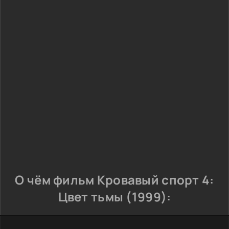
О чём фильм Кровавый спорт 4:
Цвет тьмы (1999):