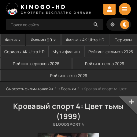
KINOGO-HD
СМОТРЕТЬ БЕСПЛАТНО ОНЛАЙН
Фильмы
Фильмы 90-х
Фильмы 4K Ultra HD
Сериалы
Сериалы 4K Ultra HD
Мультфильмы
Рейтинг фильмов 2026
Рейтинг сериалов 2026
Рейтинг весна 2026
Рейтинг лето 2026
Смотреть фильмы онлайн
»
Боевики
» Кровавый спорт 4: Цвет тьмы (1999)
Кровавый спорт 4: Цвет тьмы
(1999)
BLOODSPORT 4