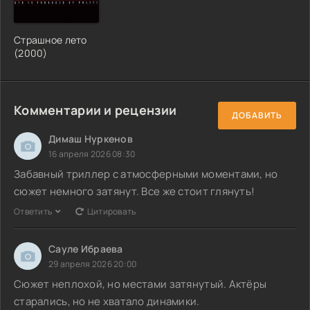
Страшное лето
(2000)
Комментарии и рецензии
ДОБАВИТЬ
Димаш Нуркенов
16 апреля 2026 08:30
Забавный триллер с атмосферными моментами, но
сюжет немного затянут. Все же стоит глянуть!
Ответить
Цитировать
Сауле Ибраева
29 апреля 2026 20:00
Сюжет неплохой, но местами затянутый. Актёры
старались, но не хватало динамики.