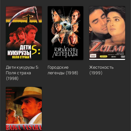
Дети кукурузы 5:
Городские
Жестокость
Поля страха
легенды (1998)
(1999)
(1998)