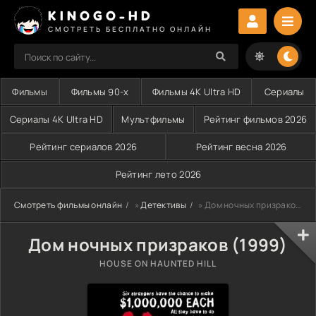
KINOGO-HD
СМОТРЕТЬ БЕСПЛАТНО ОНЛАЙН
Фильмы
Фильмы 90-х
Фильмы 4K Ultra HD
Сериалы
Сериалы 4K Ultra HD
Мультфильмы
Рейтинг фильмов 2026
Рейтинг сериалов 2026
Рейтинг весна 2026
Рейтинг лето 2026
Смотреть фильмы онлайн
»
Детективы
» Дом ночных призраков (1999)
Дом ночных призраков (1999)
HOUSE ON HAUNTED HILL