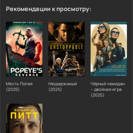
Рекомендации к просмотру:
Месть Попая
Неудержимый
Чёрный чемодан
(2025)
(2025)
– двойная игра
(2025)