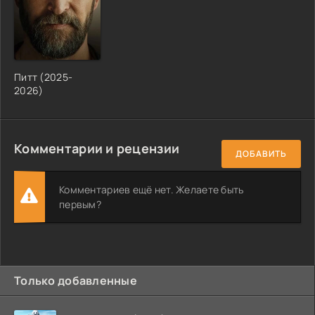
Питт (2025-
2026)
Комментарии и рецензии
ДОБАВИТЬ
Комментариев ещё нет. Желаете быть
первым?
Только добавленные