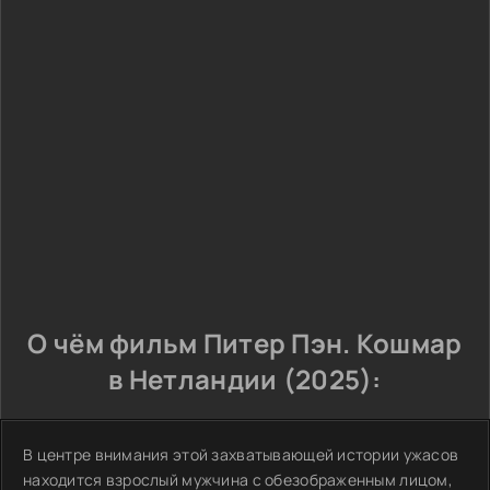
О чём фильм Питер Пэн. Кошмар
в Нетландии (2025):
В центре внимания этой захватывающей истории ужасов
находится взрослый мужчина с обезображенным лицом,