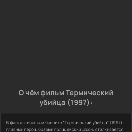
О чём фильм Термический
убийца (1997):
В фантастическом боевике "Термический убийца" (1997)
главный герой, бравый полицейский Джон, сталкивается