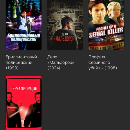
Бриллиантовый
Дело
Профиль
полицейский
«Мальдорор»
серийного
(1999)
(2024)
убийцы (1998)