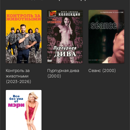
Контроль за
Пурпурная дива
Сеанс (2000)
животными
(2000)
(2023-2026)