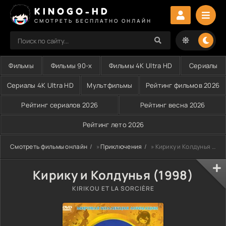
KINOGO-HD
СМОТРЕТЬ БЕСПЛАТНО ОНЛАЙН
Фильмы
Фильмы 90-х
Фильмы 4K Ultra HD
Сериалы
Сериалы 4K Ultra HD
Мультфильмы
Рейтинг фильмов 2026
Рейтинг сериалов 2026
Рейтинг весна 2026
Рейтинг лето 2026
Смотреть фильмы онлайн
»
Приключения
» Кирику и Колдунья (1998)
Кирику и Колдунья (1998)
KIRIKOU ET LA SORCIÈRE