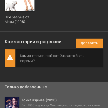
Все без ума от
Мэри (1998)
Комментарии и рецензии
ДОБАВИТЬ
Комментариев ещё нет. Желаете быть
первым?
Только добавленные
Точка взрыва (2026)
Был 1986 год, когда Финляндия столкнулась с вызовом,