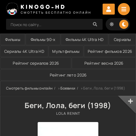
KINOGO-HD
СМОТРЕТЬ БЕСПЛАТНО ОНЛАЙН
Фильмы
Фильмы 90-х
Фильмы 4K Ultra HD
Сериалы
Сериалы 4K Ultra HD
Мультфильмы
Рейтинг фильмов 2026
Рейтинг сериалов 2026
Рейтинг весна 2026
Рейтинг лето 2026
Смотреть фильмы онлайн
»
Боевики
» Беги, Лола, беги (1998)
Беги, Лола, беги (1998)
LOLA RENNT