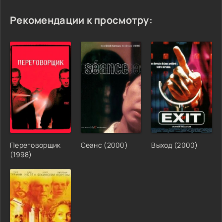
Рекомендации к просмотру:
Переговорщик
Сеанс (2000)
Выход (2000)
(1998)