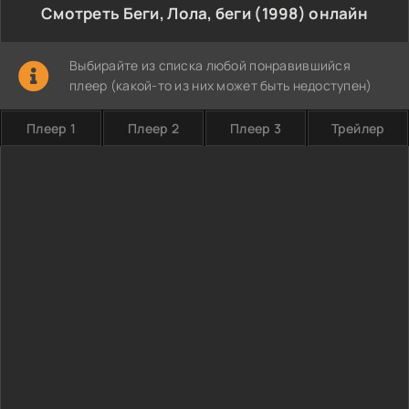
Смотреть Беги, Лола, беги (1998) онлайн
Выбирайте из списка любой понравившийся
плеер (какой-то из них может быть недоступен)
Плеер 1
Плеер 2
Плеер 3
Трейлер