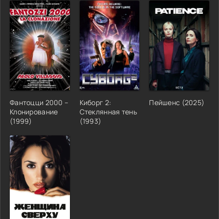
Фантоцци 2000 –
Киборг 2:
Пейшенс (2025)
Клонирование
Стеклянная тень
(1999)
(1993)