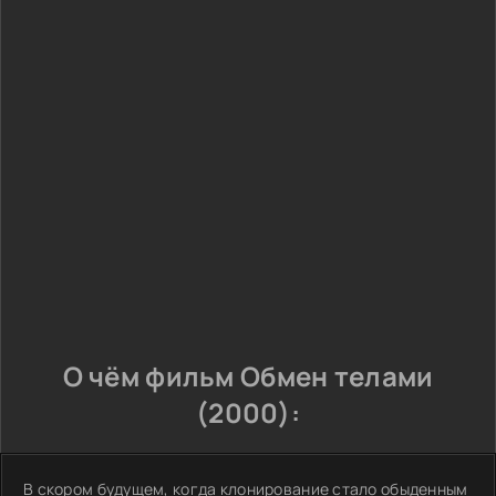
О чём фильм Обмен телами
(2000):
В скором будущем, когда клонирование стало обыденным