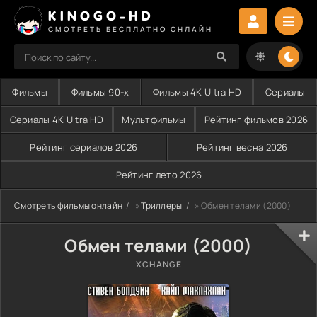
KINOGO-HD
СМОТРЕТЬ БЕСПЛАТНО ОНЛАЙН
Фильмы
Фильмы 90-х
Фильмы 4K Ultra HD
Сериалы
Сериалы 4K Ultra HD
Мультфильмы
Рейтинг фильмов 2026
Рейтинг сериалов 2026
Рейтинг весна 2026
Рейтинг лето 2026
Смотреть фильмы онлайн
»
Триллеры
» Обмен телами (2000)
Обмен телами (2000)
XCHANGE