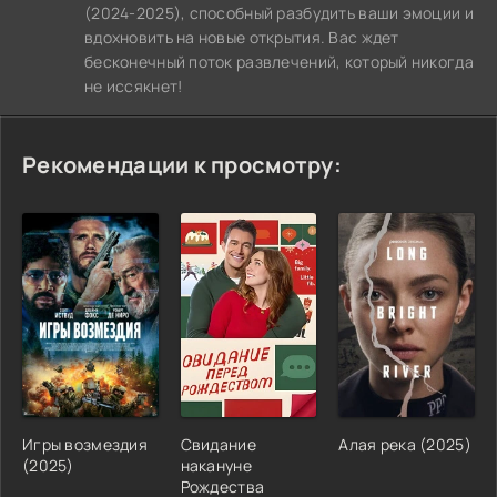
(2024-2025), способный разбудить ваши эмоции и
вдохновить на новые открытия. Вас ждет
бесконечный поток развлечений, который никогда
не иссякнет!
Рекомендации к просмотру:
Игры возмездия
Свидание
Алая река (2025)
(2025)
накануне
Рождества