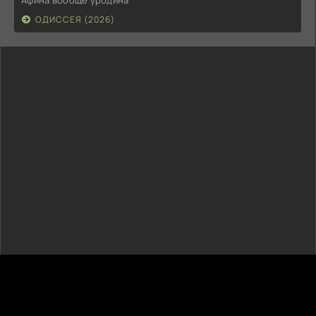
ОДИССЕЯ (2026)