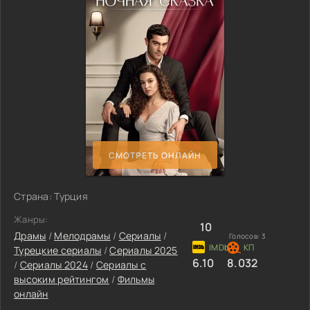
СМОТРЕТЬ ОНЛАЙН
Страна: Турция
Жанры:
10
Драмы
/
Мелодрамы
/
Сериалы
/
Голосов:
3
Турецкие сериалы
/
Сериалы 2025
6.10
8.032
/
Сериалы 2024
/
Сериалы с
высоким рейтингом
/
Фильмы
онлайн