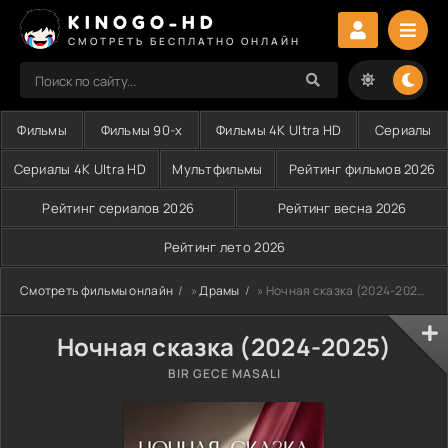
KINOGO-HD
СМОТРЕТЬ БЕСПЛАТНО ОНЛАЙН
Фильмы
Фильмы 90-х
Фильмы 4K Ultra HD
Сериалы
Сериалы 4K Ultra HD
Мультфильмы
Рейтинг фильмов 2026
Рейтинг сериалов 2026
Рейтинг весна 2026
Рейтинг лето 2026
Смотреть фильмы онлайн
»
Драмы
» Ночная сказка (2024-2025)
Ночная сказка (2024-2025)
BIR GECE MASALI