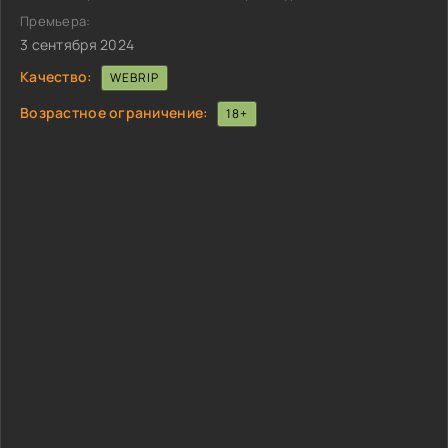
Премьера:
3 сентября 2024
Качество:
WEBRIP
Возрастное ограничение:
18+