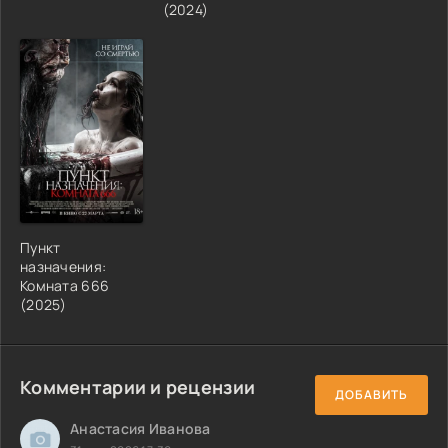
(2024)
Пункт
назначения:
Комната 666
(2025)
Комментарии и рецензии
ДОБАВИТЬ
Анастасия Иванова