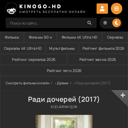
KINOGO-HD
СМОТРЕТЬ БЕСПЛАТНО ОНЛАЙН
Фильмы
Фильмы 90-х
Фильмы 4K Ultra HD
Сериалы
Сериалы 4K Ultra HD
Мультфильмы
Рейтинг фильмов 2026
Рейтинг сериалов 2026
Рейтинг весна 2026
Рейтинг лето 2026
Смотреть фильмы онлайн
»
Драмы
» Ради дочерей (2017)
Ради дочерей (2017)
KIZLARIM IÇIN