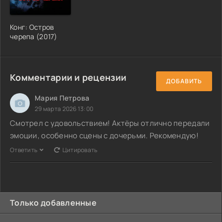
Конг: Остров
черепа (2017)
Комментарии и рецензии
ДОБАВИТЬ
Мария Петрова
29 марта 2026 13:00
Смотрел с удовольствием! Актёры отлично передали
эмоции, особенно сцены с дочерьми. Рекомендую!
Ответить
Цитировать
Только добавленные