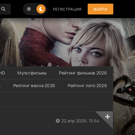
РЕГИСТРАЦИЯ
ВОЙТИ
 HD
Мультфильмы
Рейтинг фильмов 2026
6
Рейтинг весна 2026
Рейтинг лето 2026
22 апр 2026, 13:54