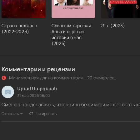
Страна пожаров
Слишком хорошая
Эго (2023)
(2022-2026)
Анна и еще три
истории о нас
(2025)
Комментарии и рецензии
Минимальная длина комментария - 20 символов.
Արամ Սարգսյան
31 мая 2026 06:00
Смешно представлять, что принц без имени может стать 
Ответить
Цитировать