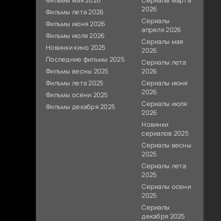
Фильмы мая 2026
Сериалы марта
2026
Фильмы лета 2026
Сериалы
Фильмы июня 2026
апреля 2026
Фильмы июля 2026
Сериалы мая
Новинки кино 2025
2026
Последние фильмы 2025
Сериалы лета
Фильмы весны 2025
2026
Фильмы лета 2025
Сериалы июня
2026
Фильмы осени 2025
Сериалы июля
Фильмы декабря 2025
2026
Новинки
сериалов 2025
Сериалы весны
2025
Сериалы лета
2025
Сериалы осени
2025
Сериалы
декабря 2025