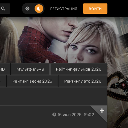
РЕГИСТРАЦИЯ
ВОЙТИ
 HD
Мультфильмы
Рейтинг фильмов 2026
6
Рейтинг весна 2026
Рейтинг лето 2026
)
16 июн 2025, 19:02