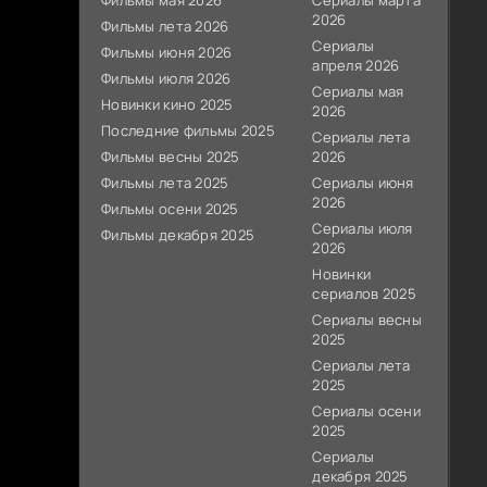
Фильмы мая 2026
Сериалы марта
2026
Фильмы лета 2026
Сериалы
Фильмы июня 2026
апреля 2026
Фильмы июля 2026
Сериалы мая
Новинки кино 2025
2026
Последние фильмы 2025
Сериалы лета
Фильмы весны 2025
2026
Фильмы лета 2025
Сериалы июня
2026
Фильмы осени 2025
Сериалы июля
Фильмы декабря 2025
2026
Новинки
сериалов 2025
Сериалы весны
2025
Сериалы лета
2025
Сериалы осени
2025
Сериалы
декабря 2025