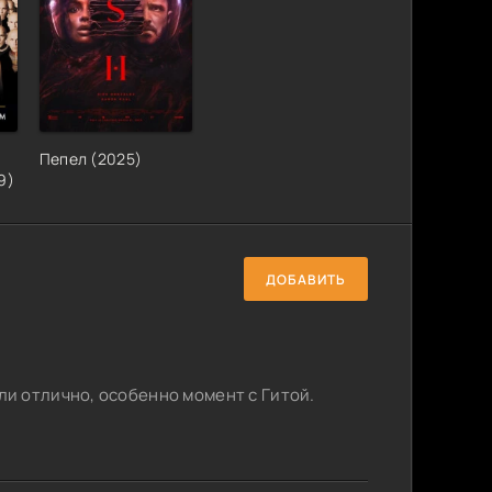
Пепел (2025)
9)
ДОБАВИТЬ
и отлично, особенно момент с Гитой.