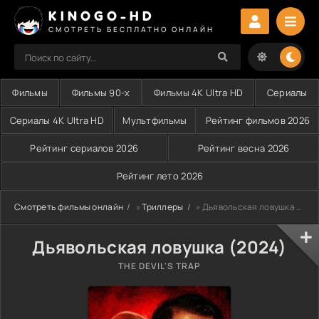
KINOGO-HD
СМОТРЕТЬ БЕСПЛАТНО ОНЛАЙН
Фильмы
Фильмы 90-х
Фильмы 4K Ultra HD
Сериалы
Сериалы 4K Ultra HD
Мультфильмы
Рейтинг фильмов 2026
Рейтинг сериалов 2026
Рейтинг весна 2026
Рейтинг лето 2026
Смотреть фильмы онлайн
»
Триллеры
» Дьявольская ловушка (2024)
Дьявольская ловушка (2024)
THE DEVIL'S TRAP