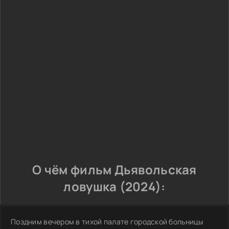
О чём фильм Дьявольская
ловушка (2024):
Поздним вечером в тихой палате городской больницы