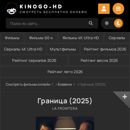
KINOGO-HD
СМОТРЕТЬ БЕСПЛАТНО ОНЛАЙН
Фильмы
Фильмы 90-х
Фильмы 4K Ultra HD
Сериалы
Сериалы 4K Ultra HD
Мультфильмы
Рейтинг фильмов 2026
Рейтинг сериалов 2026
Рейтинг весна 2026
Рейтинг лето 2026
Смотреть фильмы онлайн
»
Боевики
» Граница (2025)
Граница (2025)
LA FRONTERA