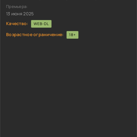
Премьера:
13 июня 2025
Качество:
WEB-DL
Возрастное ограничение:
18+