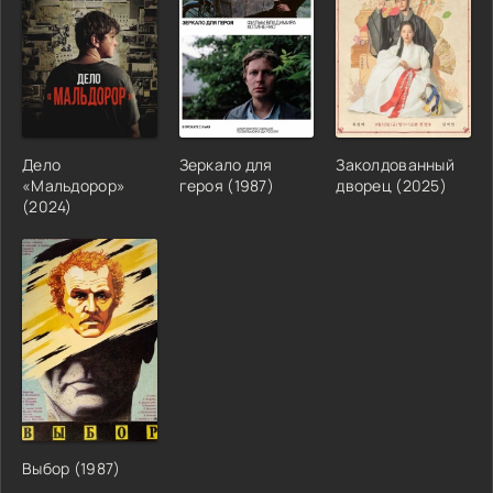
Дело
Зеркало для
Заколдованный
«Мальдорор»
героя (1987)
дворец (2025)
(2024)
Выбор (1987)