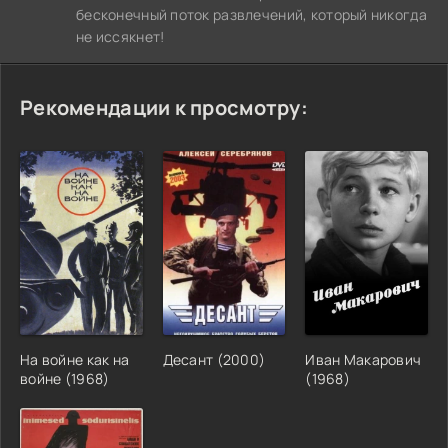
бесконечный поток развлечений, который никогда
не иссякнет!
Рекомендации к просмотру:
На войне как на
Десант (2000)
Иван Макарович
войне (1968)
(1968)