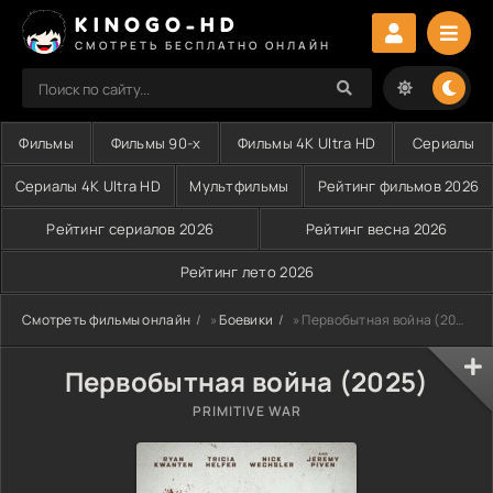
KINOGO-HD
СМОТРЕТЬ БЕСПЛАТНО ОНЛАЙН
Фильмы
Фильмы 90-х
Фильмы 4K Ultra HD
Сериалы
Сериалы 4K Ultra HD
Мультфильмы
Рейтинг фильмов 2026
Рейтинг сериалов 2026
Рейтинг весна 2026
Рейтинг лето 2026
Смотреть фильмы онлайн
»
Боевики
» Первобытная война (2025)
Первобытная война (2025)
PRIMITIVE WAR