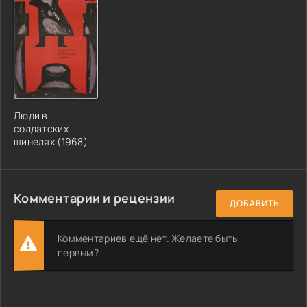
Люди в
солдатских
шинелях (1968)
Комментарии и рецензии
ДОБАВИТЬ
Комментариев ещё нет. Желаете быть
первым?