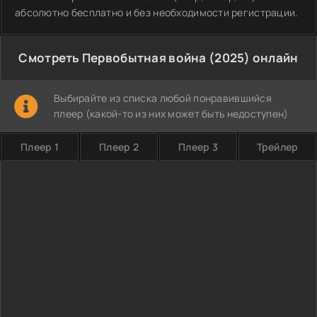
абсолютно бесплатно и без необходимости регистрации.
Смотреть Первобытная война (2025) онлайн
Выбирайте из списка любой понравившийся
плеер (какой-то из них может быть недоступен)
Плеер 1
Плеер 2
Плеер 3
Трейлер