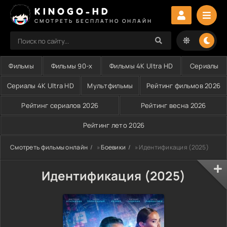
KINOGO-HD
СМОТРЕТЬ БЕСПЛАТНО ОНЛАЙН
Фильмы
Фильмы 90-х
Фильмы 4K Ultra HD
Сериалы
Сериалы 4K Ultra HD
Мультфильмы
Рейтинг фильмов 2026
Рейтинг сериалов 2026
Рейтинг весна 2026
Рейтинг лето 2026
Смотреть фильмы онлайн
»
Боевики
» Идентификация (2025)
Идентификация (2025)