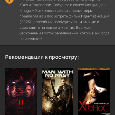
XBox и Playstation. Забудьте о скуке! Каждый день
Kinogo HD открывает двери в новые миры,
предлагая вам посмотреть фильм Идентификация
(2025), способный разбудить ваши эмоции и
вдохновить на новые открытия. Вас ждет
бесконечный поток развлечений, который никогда
не иссякнет!
Рекомендации к просмотру: