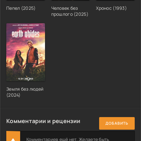
Пепел (2025)
Человек без
Хронос (1993)
прошлого (2025)
Земля без людей
(2024)
Комментарии и рецензии
ДОБАВИТЬ
Комментариев ещё нет. Желаете быть