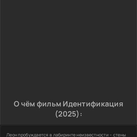
О чём фильм Идентификация
(2025):
Леон пробуждается в лабиринте неизвестности – стены