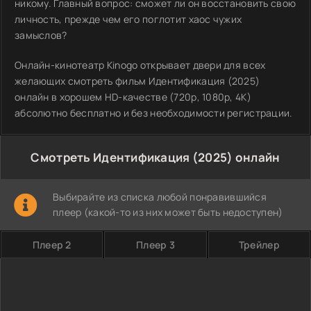
никому. Главный вопрос: сможет ли он восстановить свою
личность, прежде чем его поглотит хаос чужих
замыслов?
Онлайн-кинотеатр Kinogo открывает двери для всех
желающих смотреть фильм Идентификация (2025)
онлайн в хорошем HD-качестве (720p, 1080p, 4K)
абсолютно бесплатно и без необходимости регистрации.
Смотреть Идентификация (2025) онлайн
Выбирайте из списка любой понравившийся
плеер (какой-то из них может быть недоступен)
Плеер 2
Плеер 3
Трейлер