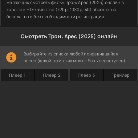
желающих смотреть фильм Трон: Арес (2025) онлайн в
хорошем HD-качестве (720p, 1080p, 4K) абсолютно
бесплатно и без необходимости регистрации.
Смотреть Трон: Арес (2025) онлайн
Выбирайте из списка любой понравившийся
плеер (какой-то из них может быть недоступен)
Плеер 1
Плеер 2
Плеер 3
Трейлер