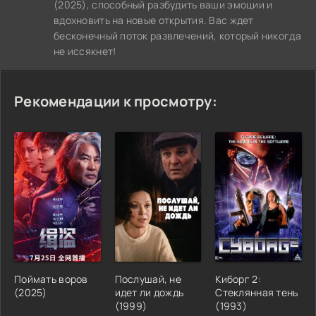
(2025), способный разбудить ваши эмоции и
вдохновить на новые открытия. Вас ждет
бесконечный поток развлечений, который никогда
не иссякнет!
Рекомендации к просмотру:
Поймать воров
Послушай, не
Киборг 2:
(2025)
идет ли дождь
Стеклянная тень
(1999)
(1993)