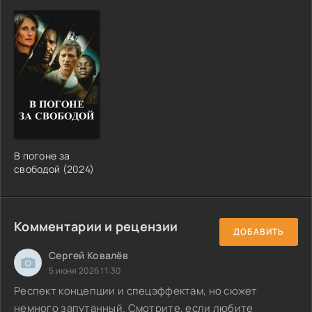
В погоне за
свободой (2024)
Комментарии и рецензии
ДОБАВИТЬ
Сергей Ковалёв
5 июня 2026 11:30
Респект концепции и спецэффектам, но сюжет
немного запутанный. Смотрите, если любите