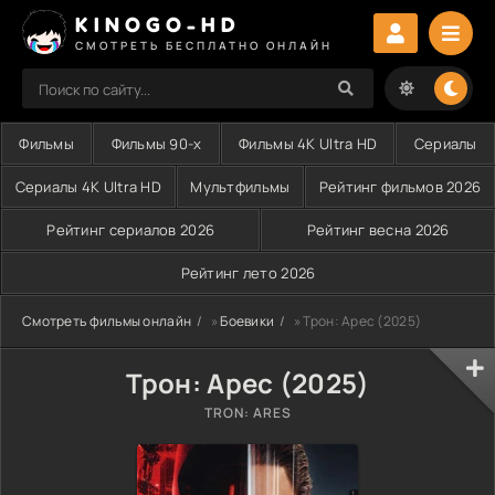
KINOGO-HD
СМОТРЕТЬ БЕСПЛАТНО ОНЛАЙН
Фильмы
Фильмы 90-х
Фильмы 4K Ultra HD
Сериалы
Сериалы 4K Ultra HD
Мультфильмы
Рейтинг фильмов 2026
Рейтинг сериалов 2026
Рейтинг весна 2026
Рейтинг лето 2026
Смотреть фильмы онлайн
»
Боевики
» Трон: Арес (2025)
Трон: Арес (2025)
TRON: ARES