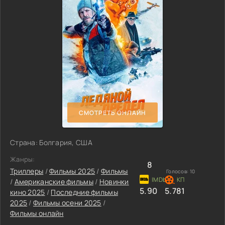
СМОТРЕТЬ ОНЛАЙН
Страна: Болгария, США
Жанры:
8
Триллеры
/
Фильмы 2025
/
Фильмы
Голосов:
10
/
Американские фильмы
/
Новинки
5.90
5.781
кино 2025
/
Последние фильмы
2025
/
Фильмы осени 2025
/
Фильмы онлайн