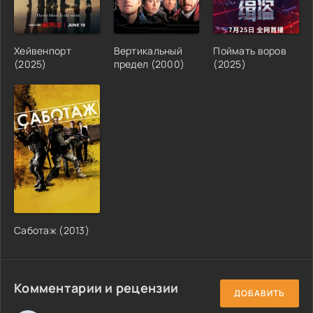
Хейвенпорт
Вертикальный
Поймать воров
(2025)
предел (2000)
(2025)
Саботаж (2013)
Комментарии и рецензии
ДОБАВИТЬ