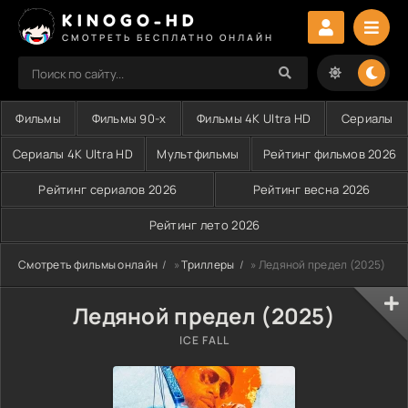
KINOGO-HD
СМОТРЕТЬ БЕСПЛАТНО ОНЛАЙН
Фильмы
Фильмы 90-х
Фильмы 4K Ultra HD
Сериалы
Сериалы 4K Ultra HD
Мультфильмы
Рейтинг фильмов 2026
Рейтинг сериалов 2026
Рейтинг весна 2026
Рейтинг лето 2026
Смотреть фильмы онлайн
»
Триллеры
» Ледяной предел (2025)
Ледяной предел (2025)
ICE FALL