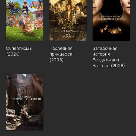
Супергномы
Последняя
Загадочная
(2024)
принцесса
история
(2008)
Бенджамина
Баттона (2008)