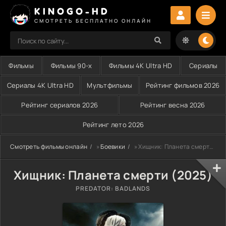
KINOGO-HD
СМОТРЕТЬ БЕСПЛАТНО ОНЛАЙН
Фильмы
Фильмы 90-х
Фильмы 4K Ultra HD
Сериалы
Сериалы 4K Ultra HD
Мультфильмы
Рейтинг фильмов 2026
Рейтинг сериалов 2026
Рейтинг весна 2026
Рейтинг лето 2026
Смотреть фильмы онлайн
»
Боевики
» Хищник: Планета смерти (2025)
Хищник: Планета смерти (2025)
PREDATOR: BADLANDS