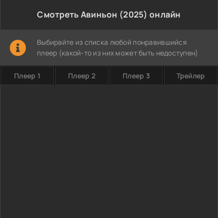
Смотреть Авиньон (2025) онлайн
Выбирайте из списка любой понравившийся
плеер (какой-то из них может быть недоступен)
Плеер 1
Плеер 2
Плеер 3
Трейлер