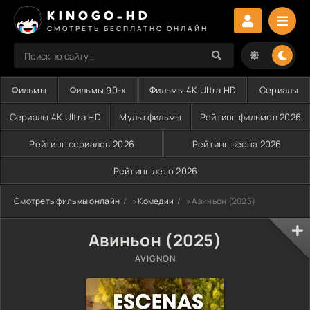
KINOGO-HD
СМОТРЕТЬ БЕСПЛАТНО ОНЛАЙН
Фильмы
Фильмы 90-х
Фильмы 4K Ultra HD
Сериалы
Сериалы 4K Ultra HD
Мультфильмы
Рейтинг фильмов 2026
Рейтинг сериалов 2026
Рейтинг весна 2026
Рейтинг лето 2026
Смотреть фильмы онлайн
»
Комедии
» Авиньон (2025)
Авиньон (2025)
AVIGNON