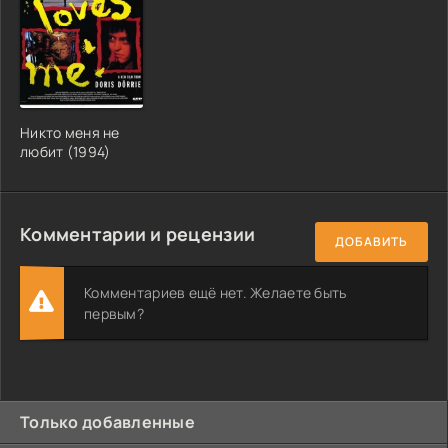
Никто меня не
любит (1994)
Комментарии и рецензии
ДОБАВИТЬ
Комментариев ещё нет. Желаете быть
первым?
Только добавленные