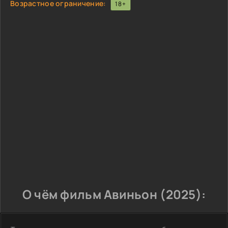
Возрастное ограничение:
18+
О чём фильм Авиньон (2025):