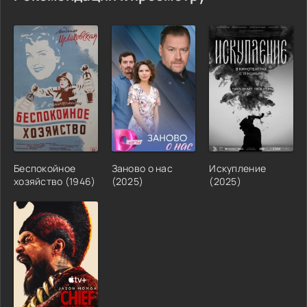
Беспокойное
Заново о нас
Искупление
хозяйство (1946)
(2025)
(2025)