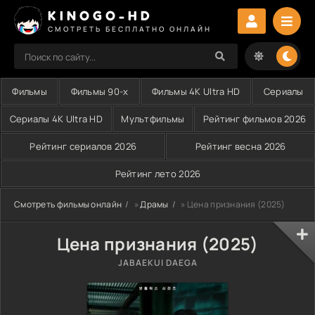
KINOGO-HD
СМОТРЕТЬ БЕСПЛАТНО ОНЛАЙН
Фильмы
Фильмы 90-х
Фильмы 4K Ultra HD
Сериалы
Сериалы 4K Ultra HD
Мультфильмы
Рейтинг фильмов 2026
Рейтинг сериалов 2026
Рейтинг весна 2026
Рейтинг лето 2026
Смотреть фильмы онлайн
»
Драмы
» Цена признания (2025)
Цена признания (2025)
JABAEKUI DAEGA