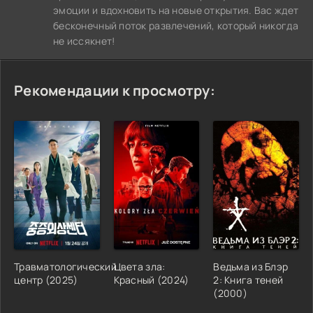
эмоции и вдохновить на новые открытия. Вас ждет
бесконечный поток развлечений, который никогда
не иссякнет!
Рекомендации к просмотру:
Травматологический
Цвета зла:
Ведьма из Блэр
центр (2025)
Красный (2024)
2: Книга теней
(2000)