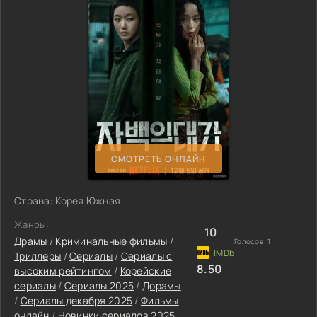
СМОТРЕТЬ ОНЛАЙН
Страна: Корея Южная
Жанры:
10
Драмы
/
Криминальные фильмы
/
Голосов:
1
Триллеры
/
Сериалы
/
Сериалы с
8.50
высоким рейтингом
/
Корейские
сериалы
/
Сериалы 2025
/
Дорамы
/
Сериалы декабря 2025
/
Фильмы
онлайн
/
Новинки сериалов 2025