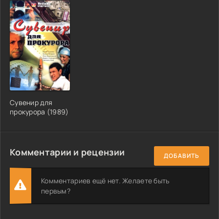
Сувенир для
прокурора (1989)
Комментарии и рецензии
ДОБАВИТЬ
Комментариев ещё нет. Желаете быть
первым?