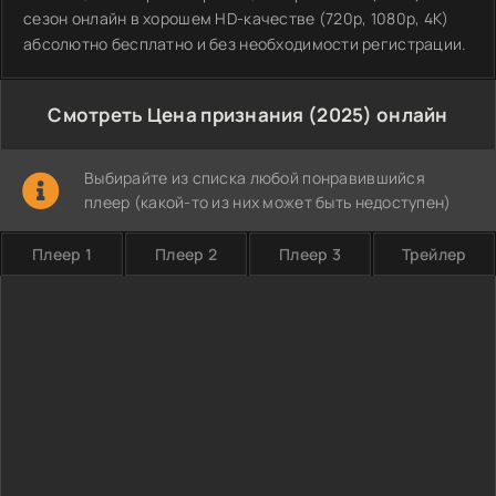
сезон онлайн в хорошем HD-качестве (720p, 1080p, 4K)
абсолютно бесплатно и без необходимости регистрации.
Смотреть Цена признания (2025) онлайн
Выбирайте из списка любой понравившийся
плеер (какой-то из них может быть недоступен)
Плеер 1
Плеер 2
Плеер 3
Трейлер