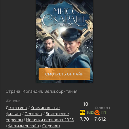
СМОТРЕТЬ ОНЛАЙН
Страна: Ирландия, Великобритания
Жанры:
10
Детективы
/
Криминальные
Голосов:
1
фильмы
/
Сериалы
/
Британские
7.70
7.612
сериалы
/
Новинки сериалов 2025
/
Фильмы онлайн
/
Сериалы