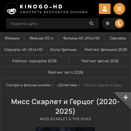
KINOGO-HD
СМОТРЕТЬ БЕСПЛАТНО ОНЛАЙН
Фильмы
Фильмы 90-х
Фильмы 4K Ultra HD
Сериалы
Сериалы 4K Ultra HD
Мультфильмы
Рейтинг фильмов 2026
Рейтинг сериалов 2026
Рейтинг весна 2026
Рейтинг лето 2026
Смотреть фильмы онлайн
»
Детективы
» Мисс Скарлет и Герцог (2020-2025)
Мисс Скарлет и Герцог (2020-
2025)
MISS SCARLET & THE DUKE