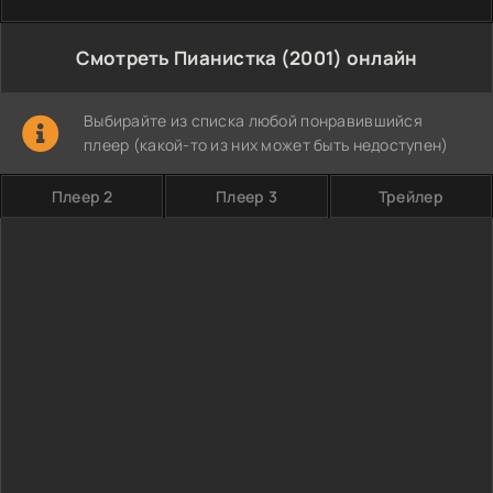
Смотреть Пианистка (2001) онлайн
Выбирайте из списка любой понравившийся
плеер (какой-то из них может быть недоступен)
Плеер 2
Плеер 3
Трейлер