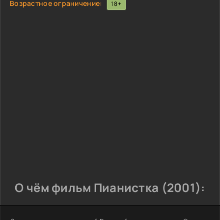
Возрастное ограничение:
18+
О чём фильм Пианистка (2001):