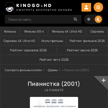
KINOGO-HD
СМОТРЕТЬ БЕСПЛАТНО ОНЛАЙН
Фильмы
Фильмы 90-х
Фильмы 4K Ultra HD
Сериалы
Сериалы 4K Ultra HD
Мультфильмы
Рейтинг фильмов 2026
Рейтинг сериалов 2026
Рейтинг весна 2026
Рейтинг лето 2026
Смотреть фильмы онлайн
»
Драмы
» Пианистка (2001)
Пианистка (2001)
LA PIANISTE